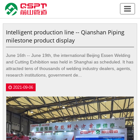
Intelligent production line -- Qianshan Piping
milestone product display
June 16th -- June 19th, the international Beijing Essen Welding
and Cutting Exhibition was held in Shanghai as scheduled. It has
attracted tens of thousands of welding industry dealers, agents,
research institutions, government de...
2021-09-06