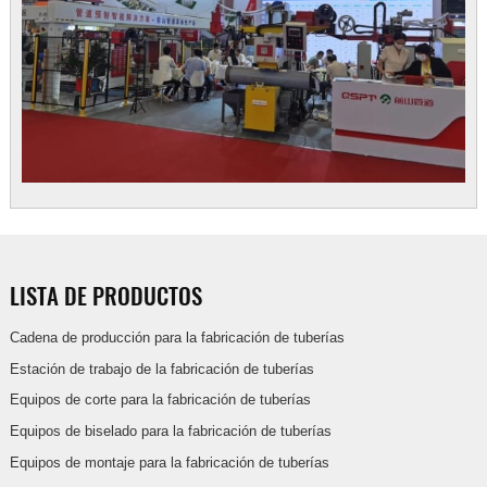
LISTA DE PRODUCTOS
Cadena de producción para la fabricación de tuberías
Estación de trabajo de la fabricación de tuberías
Equipos de corte para la fabricación de tuberías
Equipos de biselado para la fabricación de tuberías
Equipos de montaje para la fabricación de tuberías