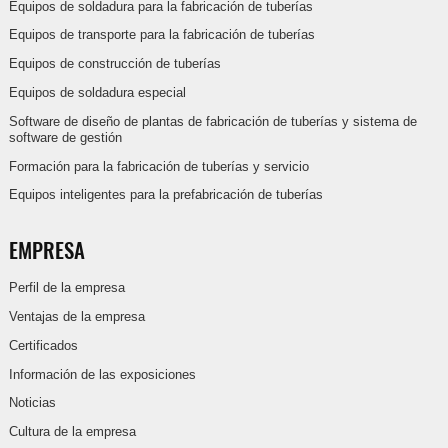
Equipos de soldadura para la fabricación de tuberías
Equipos de transporte para la fabricación de tuberías
Equipos de construcción de tuberías
Equipos de soldadura especial
Software de diseño de plantas de fabricación de tuberías y sistema de
software de gestión
Formación para la fabricación de tuberías y servicio
Equipos inteligentes para la prefabricación de tuberías
EMPRESA
Perfil de la empresa
Ventajas de la empresa
Certificados
Información de las exposiciones
Noticias
Cultura de la empresa