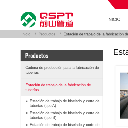
INICIO
Inicio
Productos
Estación de trabajo de la fabricación d
Esta
Productos
Cadena de producción para la fabricación de
tuberías
Estación de trabajo de la fabricación de
tuberías
Estación de trabajo de biselado y corte de
tuberías (tipo A)
Estación de trabajo de biselado y corte de
tuberías (tipo B)
Estación de trabajo de biselado y corte de