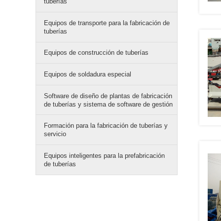
tuberías
Equipos de transporte para la fabricación de
tuberías
Equipos de construcción de tuberías
Equipos de soldadura especial
Software de diseño de plantas de fabricación
de tuberías y sistema de software de gestión
Formación para la fabricación de tuberías y
servicio
Equipos inteligentes para la prefabricación
de tuberías