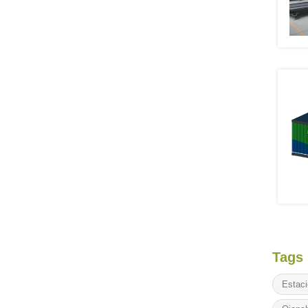
Tags
Estaci