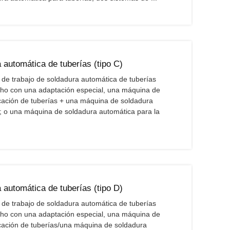
 automática de tuberías (tipo C)
n de trabajo de soldadura automática de tuberías
cho con una adaptación especial, una máquina de
icación de tuberías + una máquina de soldadura
s; o una máquina de soldadura automática para la
 automática de tuberías (tipo D)
n de trabajo de soldadura automática de tuberías
cho con una adaptación especial, una máquina de
icación de tuberías/una máquina de soldadura