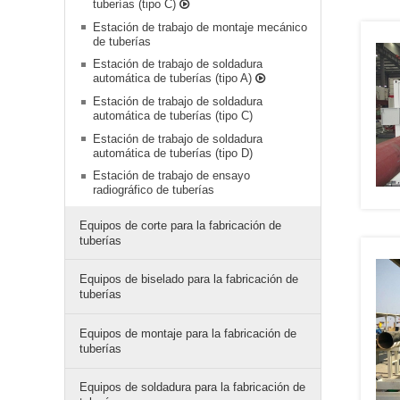
tuberías (tipo C)
Estación de trabajo de montaje mecánico
de tuberías
Estación de trabajo de soldadura
automática de tuberías (tipo A)
Estación de trabajo de soldadura
automática de tuberías (tipo C)
Estación de trabajo de soldadura
automática de tuberías (tipo D)
Estación de trabajo de ensayo
radiográfico de tuberías
Equipos de corte para la fabricación de
tuberías
Equipos de biselado para la fabricación de
tuberías
Equipos de montaje para la fabricación de
tuberías
Equipos de soldadura para la fabricación de