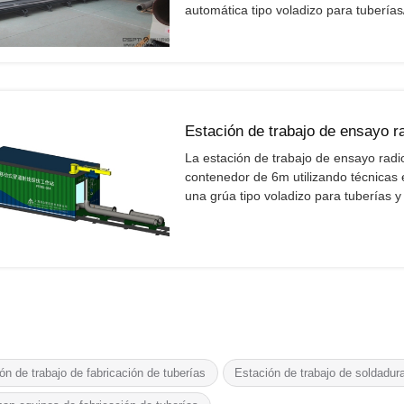
automática tipo voladizo para tubería
Estación de trabajo de ensayo ra
La estación de trabajo de ensayo radi
contenedor de 6m utilizando técnicas e
una grúa tipo voladizo para tuberías y
ón de trabajo de fabricación de tuberías
Estación de trabajo de soldadur