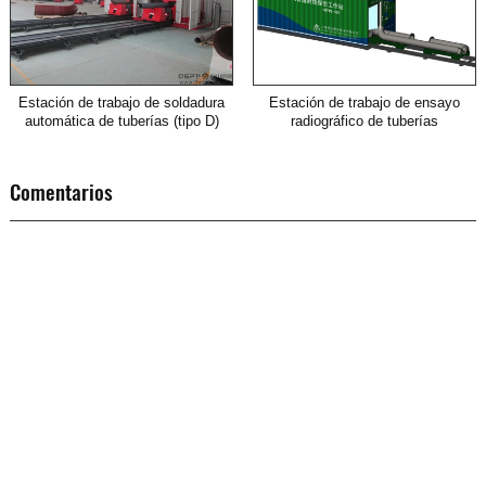
Estación de trabajo de soldadura
Estación de trabajo de ensayo
automática de tuberías (tipo D)
radiográfico de tuberías
Comentarios