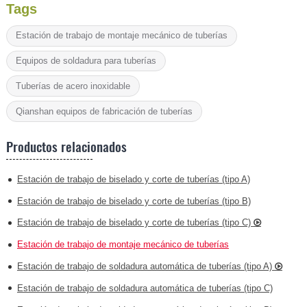
Tags
Estación de trabajo de montaje mecánico de tuberías
Equipos de soldadura para tuberías
Tuberías de acero inoxidable
Qianshan equipos de fabricación de tuberías
Productos relacionados
Estación de trabajo de biselado y corte de tuberías (tipo A)
Estación de trabajo de biselado y corte de tuberías (tipo B)
Estación de trabajo de biselado y corte de tuberías (tipo C)
Estación de trabajo de montaje mecánico de tuberías
Estación de trabajo de soldadura automática de tuberías (tipo A)
Estación de trabajo de soldadura automática de tuberías (tipo C)