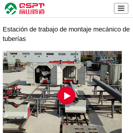
Estación de trabajo de montaje mecánico de
tuberías