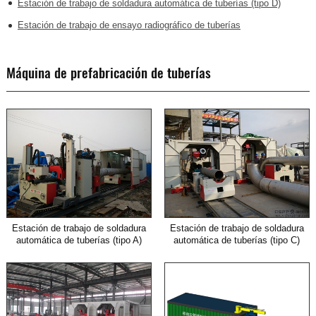
Estación de trabajo de soldadura automática de tuberías (tipo D)
Estación de trabajo de ensayo radiográfico de tuberías
Máquina de prefabricación de tuberías
Estación de trabajo de soldadura
Estación de trabajo de soldadura
automática de tuberías (tipo A)
automática de tuberías (tipo C)