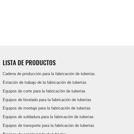
LISTA DE PRODUCTOS
Cadena de producción para la fabricación de tuberías
Estación de trabajo de la fabricación de tuberías
Equipos de corte para la fabricación de tuberías
Equipos de biselado para la fabricación de tuberías
Equipos de montaje para la fabricación de tuberías
Equipos de soldadura para la fabricación de tuberías
Equipos de transporte para la fabricación de tuberías