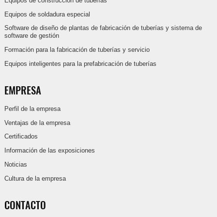
Equipos de construcción de tuberías
Equipos de soldadura especial
Software de diseño de plantas de fabricación de tuberías y sistema de
software de gestión
Formación para la fabricación de tuberías y servicio
Equipos inteligentes para la prefabricación de tuberías
EMPRESA
Perfil de la empresa
Ventajas de la empresa
Certificados
Información de las exposiciones
Noticias
Cultura de la empresa
CONTACTO