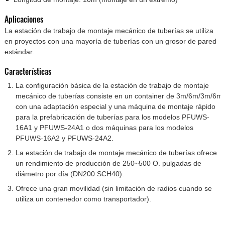
Aplicaciones
La estación de trabajo de montaje mecánico de tuberías se utiliza
en proyectos con una mayoría de tuberías con un grosor de pared
estándar.
Características
La configuración básica de la estación de trabajo de montaje
mecánico de tuberías consiste en un container de 3m/6m/3m/6m
con una adaptación especial y una máquina de montaje rápido
para la prefabricación de tuberías para los modelos PFUWS-
16A1 y PFUWS-24A1 o dos máquinas para los modelos
PFUWS-16A2 y PFUWS-24A2.
La estación de trabajo de montaje mecánico de tuberías ofrece
un rendimiento de producción de 250~500 O. pulgadas de
diámetro por día (DN200 SCH40).
Ofrece una gran movilidad (sin limitación de radios cuando se
utiliza un contenedor como transportador).