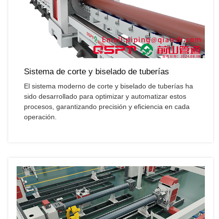
Sistema de corte y biselado de tuberías
El sistema moderno de corte y biselado de tuberías ha
sido desarrollado para optimizar y automatizar estos
procesos, garantizando precisión y eficiencia en cada
operación.