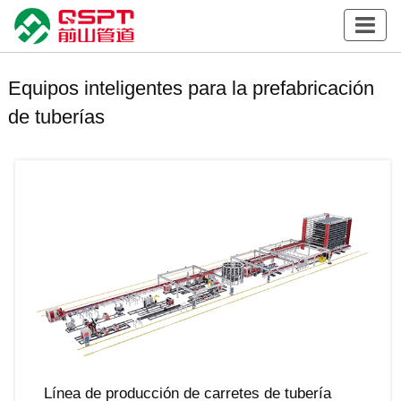
Equipos inteligentes para la prefabricación
de tuberías
Línea de producción de carretes de tubería