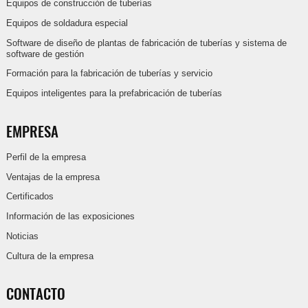
Equipos de construcción de tuberías
Equipos de soldadura especial
Software de diseño de plantas de fabricación de tuberías y sistema de
software de gestión
Formación para la fabricación de tuberías y servicio
Equipos inteligentes para la prefabricación de tuberías
EMPRESA
Perfil de la empresa
Ventajas de la empresa
Certificados
Información de las exposiciones
Noticias
Cultura de la empresa
CONTACTO