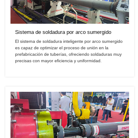
Sistema de soldadura por arco sumergido
El sistema de soldadura inteligente por arco sumergido
es capaz de optimizar el proceso de unión en la
prefabricación de tuberías, ofreciendo soldaduras muy
precisas con mayor eficiencia y uniformidad.