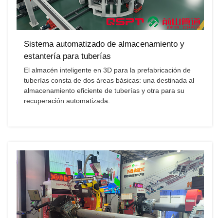
Sistema automatizado de almacenamiento y
estantería para tuberías
El almacén inteligente en 3D para la prefabricación de
tuberías consta de dos áreas básicas: una destinada al
almacenamiento eficiente de tuberías y otra para su
recuperación automatizada.