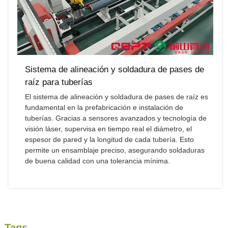
Sistema de alineación y soldadura de pases de
raíz para tuberías
El sistema de alineación y soldadura de pases de raíz es
fundamental en la prefabricación e instalación de
tuberías. Gracias a sensores avanzados y tecnología de
visión láser, supervisa en tiempo real el diámetro, el
espesor de pared y la longitud de cada tubería. Esto
permite un ensamblaje preciso, asegurando soldaduras
de buena calidad con una tolerancia mínima.
Tags