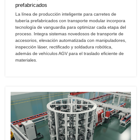
prefabricados
La línea de producción inteligente para carretes de
tubería prefabricados con transporte modular incorpora
tecnología de vanguardia para optimizar cada etapa del
proceso. Integra sistemas novedosos de transporte de
accesorios, elevación automatizada con manipuladores,
inspección láser, rectificado y soldadura robótica,
además de vehículos AGV para el traslado eficiente de
materiales.