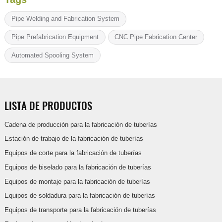
Pipe Welding and Fabrication System
Pipe Prefabrication Equipment
CNC Pipe Fabrication Center
Automated Spooling System
LISTA DE PRODUCTOS
Cadena de producción para la fabricación de tuberías
Estación de trabajo de la fabricación de tuberías
Equipos de corte para la fabricación de tuberías
Equipos de biselado para la fabricación de tuberías
Equipos de montaje para la fabricación de tuberías
Equipos de soldadura para la fabricación de tuberías
Equipos de transporte para la fabricación de tuberías