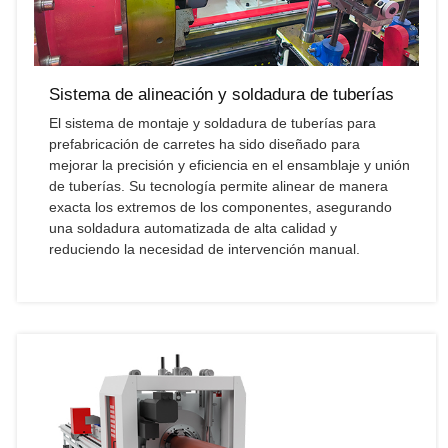
Sistema de alineación y soldadura de tuberías
El sistema de montaje y soldadura de tuberías para
prefabricación de carretes ha sido diseñado para
mejorar la precisión y eficiencia en el ensamblaje y unión
de tuberías. Su tecnología permite alinear de manera
exacta los extremos de los componentes, asegurando
una soldadura automatizada de alta calidad y
reduciendo la necesidad de intervención manual.